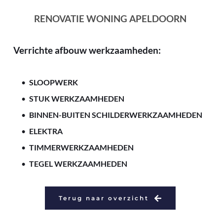
RENOVATIE WONING APELDOORN
Verrichte afbouw werkzaamheden:
SLOOPWERK
STUK WERKZAAMHEDEN
BINNEN-BUITEN SCHILDERWERKZAAMHEDEN
ELEKTRA
TIMMERWERKZAAMHEDEN
TEGEL WERKZAAMHEDEN
Terug naar overzicht