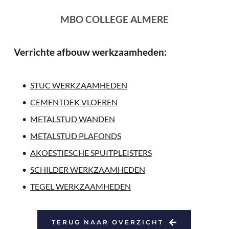
MBO COLLEGE ALMERE
Verrichte afbouw werkzaamheden:
STUC WERKZAAMHEDEN
CEMENTDEK VLOEREN
METALSTUD WANDEN
METALSTUD PLAFONDS
AKOESTIESCHE SPUITPLEISTERS
SCHILDER WERKZAAMHEDEN
TEGEL WERKZAAMHEDEN
TERUG NAAR OVERZICHT