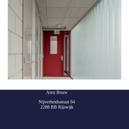
Arex Bouw
Nijverheidsstraat 94
2288 BB Rijswijk