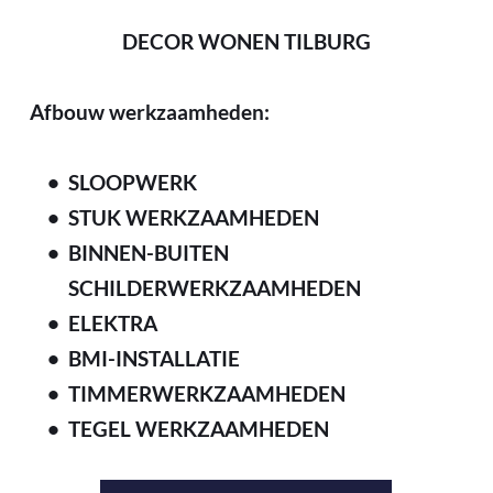
DECOR WONEN TILBURG
Afbouw werkzaamheden:
SLOOPWERK
STUK WERKZAAMHEDEN
BINNEN-BUITEN 
SCHILDERWERKZAAMHEDEN
ELEKTRA
BMI-INSTALLATIE
TIMMERWERKZAAMHEDEN
TEGEL WERKZAAMHEDEN