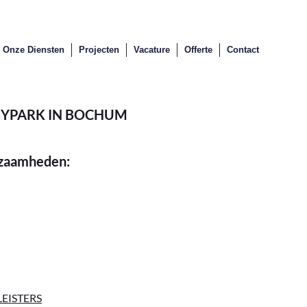
Onze Diensten
Projecten
Vacature
Offerte
Contact
YPARK IN BOCHUM
kzaamheden:
EISTERS