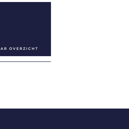
AAR OVERZICHT