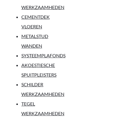
WERKZAAMHEDEN
CEMENTDEK
VLOEREN
METALSTUD
WANDEN
SYSTEEMPLAFONDS
AKOESTIESCHE
SPUITPLEISTERS
SCHILDER
WERKZAAMHEDEN
TEGEL
WERKZAAMHEDEN